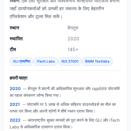
मिशन:
एक ऐसा सुरक्षित और विश्वसनीय सॉफ्टवेयर प्लेटफॉर्म बनाना
जहाँ उपयोगकर्ताओं को उनकी हर जरूरत के लिए बेहतरीन
एप्लिकेशन और टूल्स मिल सकें।
स्थान
बेंगलुरु
स्थापित
2020
टीम
145+
GLI प्रमाणित
iTech Labs
ISO 27001
BMM Testlabs
हमारी यात्रा
2020
-- बेंगलुरु में कंपनी की आधिकारिक शुरुआत और raja999 प्लेटफॉर्म
का पहला संस्करण लॉन्च किया गया।
2021
-- प्लेटफॉर्म पर 5 लाख से अधिक सक्रिय डाउनलोडर्स का मील का
पत्थर पार किया और अपनी श्रेणी में शीर्ष स्थान प्राप्त किया।
2022
-- अंतरराष्ट्रीय सुरक्षा मानकों को पूरा करने के लिए GLI और iTech
Labs से आधिकारिक प्रमाणन प्राप्त किया।