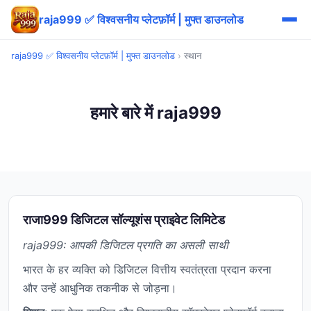
raja999 ✅ विश्वसनीय प्लेटफ़ॉर्म | मुफ्त डाउनलोड
raja999 ✅ विश्वसनीय प्लेटफ़ॉर्म | मुफ्त डाउनलोड
›
स्थान
हमारे बारे में raja999
राजा999 डिजिटल सॉल्यूशंस प्राइवेट लिमिटेड
raja999: आपकी डिजिटल प्रगति का असली साथी
भारत के हर व्यक्ति को डिजिटल वित्तीय स्वतंत्रता प्रदान करना
और उन्हें आधुनिक तकनीक से जोड़ना।