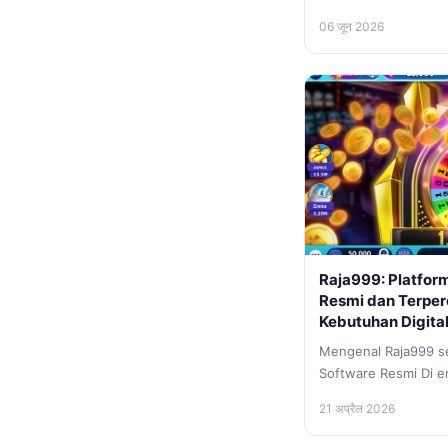
06 जून 2026
Raja999: Platfor
Resmi dan Terpe
Kebutuhan Digita
Mengenal Raja999 s
Software Resmi Di e
pesat saat ini, kebu
21 अप्रैल 2026
atau...