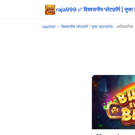
raja999 ✅ विश्वसनीय प्लेटफ़ॉर्म | मुफ्
raja999 ✅ विश्वसनीय प्लेटफ़ॉर्म | मुफ्त डाउनलोड
›
आधिकारिक