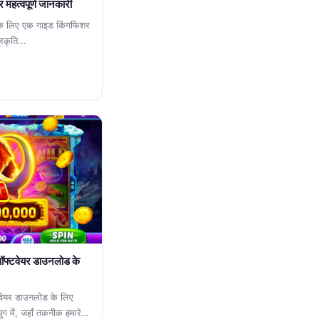
हत्वपूर्ण जानकारी
स के लिए एक गाइड किंगफिशर
रकृति...
ॉफ्टवेयर डाउनलोड के
वेयर डाउनलोड के लिए
 में, जहाँ तकनीक हमारे