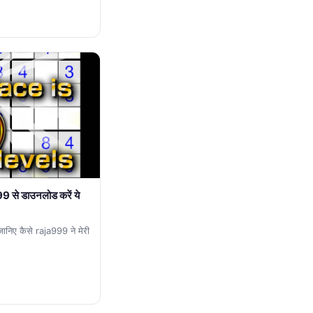
a999 से डाउनलोड करें ये
निए कैसे raja999 ने मेरी