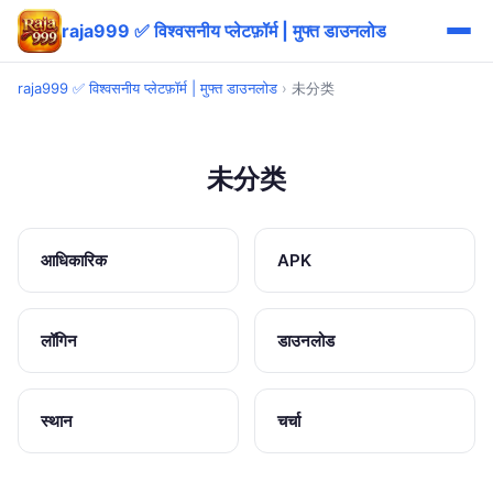
raja999 ✅ विश्वसनीय प्लेटफ़ॉर्म | मुफ्त डाउनलोड
raja999 ✅ विश्वसनीय प्लेटफ़ॉर्म | मुफ्त डाउनलोड
›
未分类
未分类
आधिकारिक
APK
लॉगिन
डाउनलोड
स्थान
चर्चा