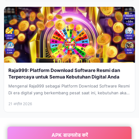
Raja999: Platform Download Software Resmi dan
Terpercaya untuk Semua Kebutuhan Digital Anda
Mengenal Raja999 sebagai Platform Download Software Resmi
Di era digital yang berkembang pesat saat ini, kebutuhan akan
perangkat lunak atau...
21 अप्रैल 2026
APK डाउनलोड करें